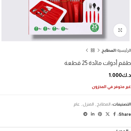
إضغط للتكبير
الرئيسية
المطابخ
طقم أدوات مائدة 25 قطعة
د.ك
1.000
غير متوفر في المخزون
التصنيفات:
المطابخ
,
المنزل
,
عام
Share: