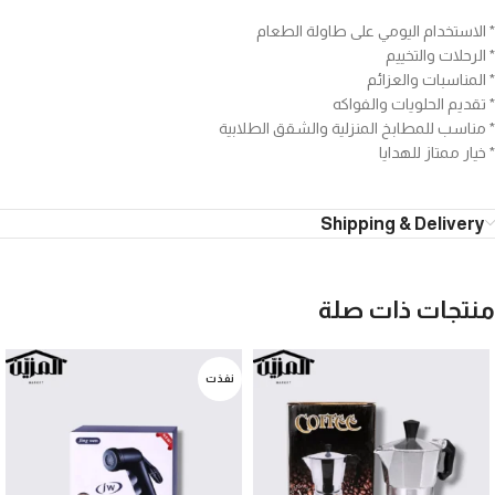
* الاستخدام اليومي على طاولة الطعام
* الرحلات والتخييم
* المناسبات والعزائم
* تقديم الحلويات والفواكه
* مناسب للمطابخ المنزلية والشقق الطلابية
* خيار ممتاز للهدايا
Shipping & Delivery
منتجات ذات صلة
نفذت