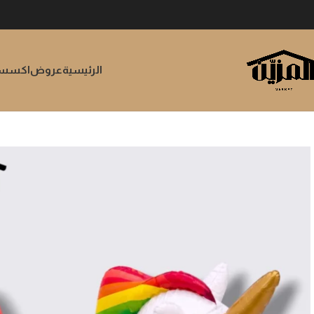
الرئيسية
عروض
اكسسوا