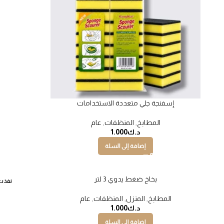
إسفنجة جلي متعددة الاستخدامات
المطابخ
,
المنظفات
,
عام
د.ك
1.000
إضافة إلى السلة
بخاخ ضغط يدوي 3 لتر
نفذت
المطابخ
,
المنزل
,
المنظفات
,
عام
د.ك
1.000
إضافة إلى السلة